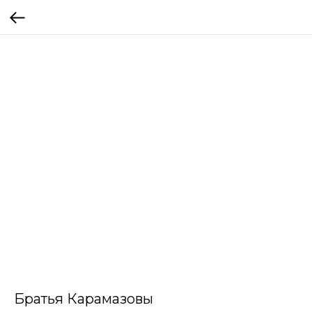
Братья Карамазовы