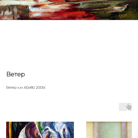
Ветер
Ветер х.м. 60х80 2005г.