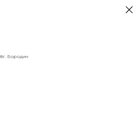
998г. Бородин