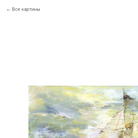
Все картины