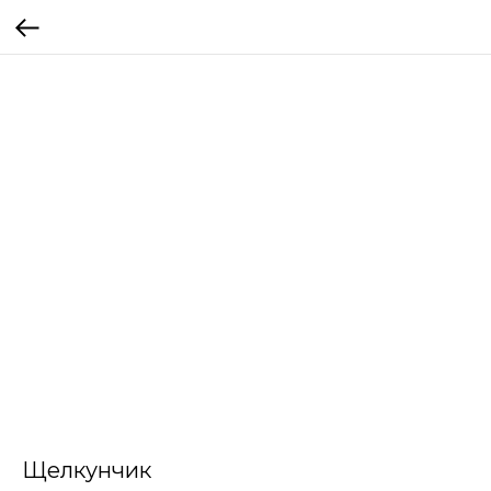
Щелкунчик