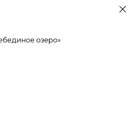
лебединое озеро»