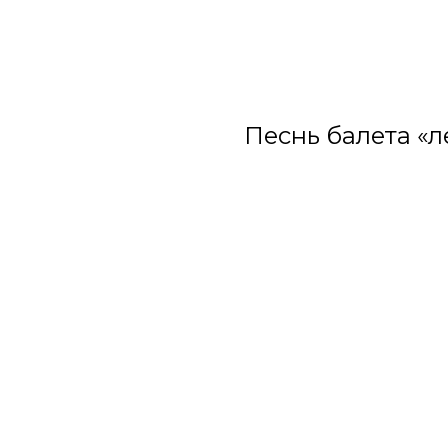
Песнь балета «