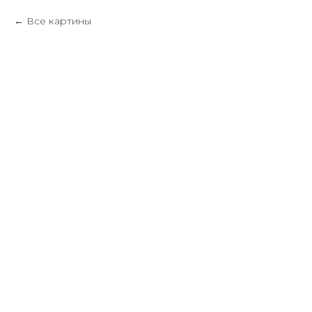
Все картины