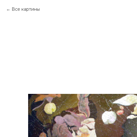
Все картины