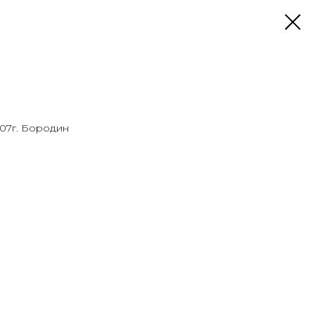
007г. Бородин