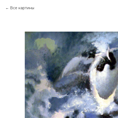
Все картины