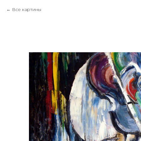
Все картины