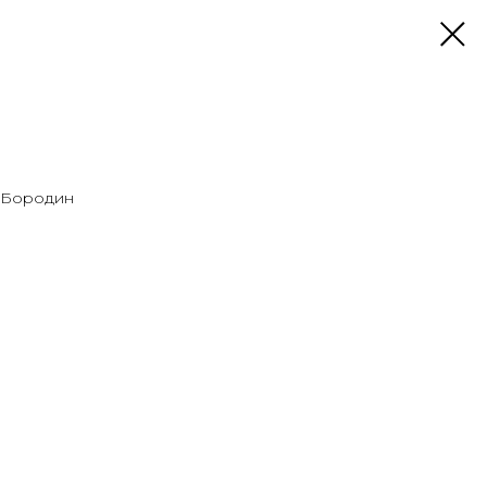
г. Бородин