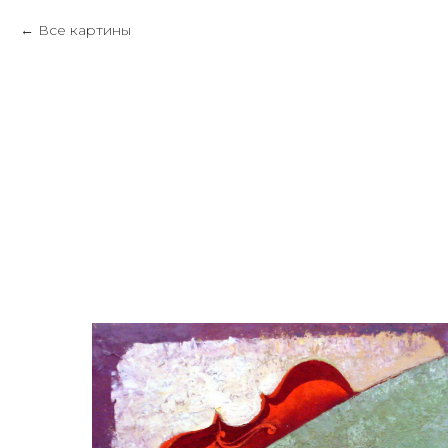
Все картины